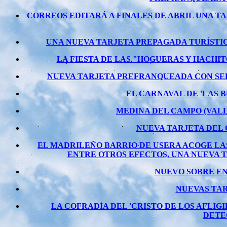
CORREOS EDITARÁ A FINALES DE ABRIL UNA 
UNA NUEVA TARJETA PREPAGADA TURÍSTIC
LA FIESTA DE LAS "HOGUERAS Y HACHIT
NUEVA TARJETA PREFRANQUEADA CON SELL
EL CARNAVAL DE 'LAS 
MEDINA DEL CAMPO (VALL
NUEVA TARJETA DEL 
EL MADRILEÑO BARRIO DE USERA ACOGE LAS
ENTRE OTROS EFECTOS, UNA NUEVA 
NUEVO SOBRE EN
NUEVAS TAR
LA COFRADÍA DEL 'CRISTO DE LOS AFLIG
DETE