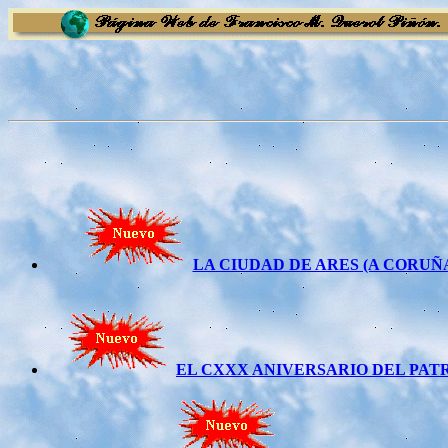
LA CIUDAD DE ARES (A CORU
EL CXXX ANIVERSARIO DEL PAT