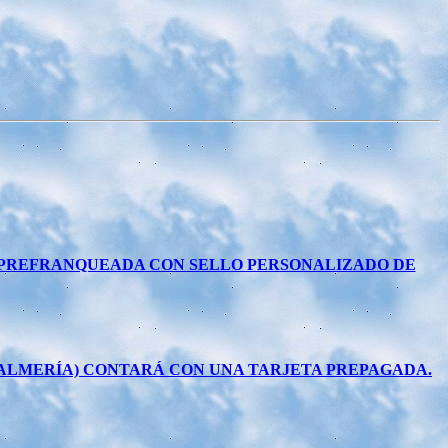
A PREFRANQUEADA CON SELLO PERSONALIZADO DE
(ALMERÍA) CONTARÁ CON UNA TARJETA PREPAGADA.