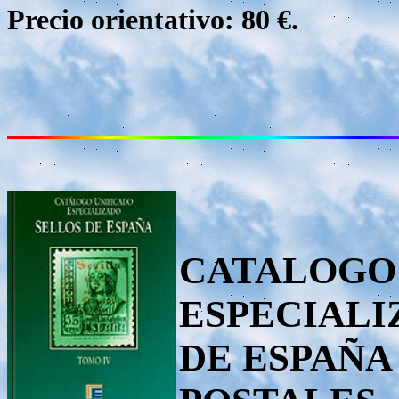
Precio orientativo: 80 €.
CATALOGO
ESPECIALI
DE ESPAÑA