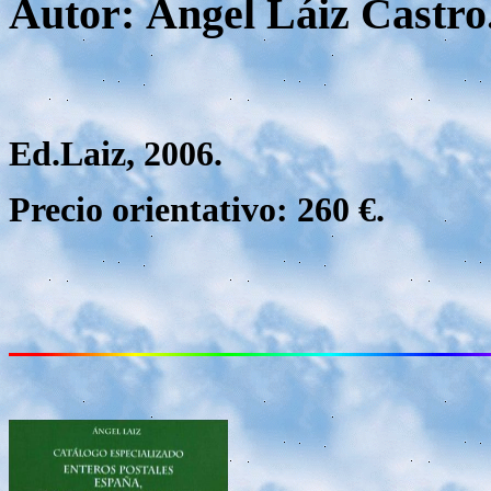
Autor: Ángel Láiz Castro
Ed.Laiz, 2006.
Precio orientativo: 260 €.