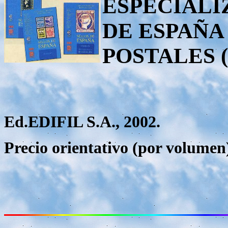
ESPECIALI
DE ESPAÑA
POSTALES (
Ed.EDIFIL S.A., 2002.
Precio orientativo (por volumen)