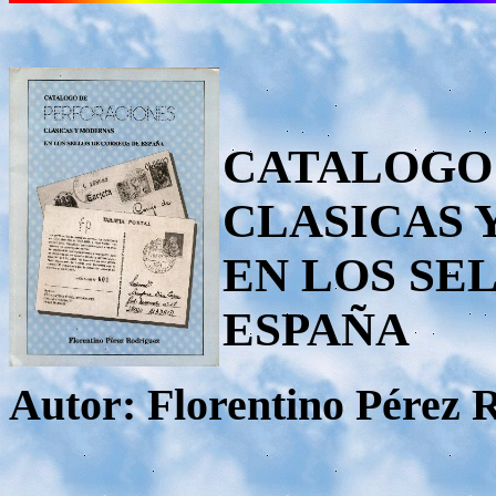
CATALOGO
CLASICAS 
EN LOS SE
ESPAÑA
Autor: Florentino Pérez 