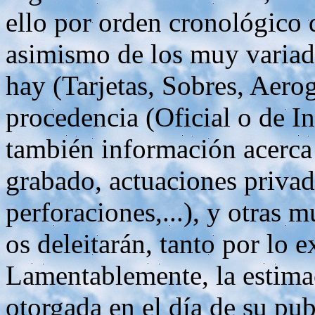
ello por orden cronológico
asimismo de los muy variad
hay (Tarjetas, Sobres, Aerog
procedencia (Oficial o de In
también información acerca 
grabado, actuaciones privad
perforaciones,...), y otras
os deleitarán, tanto por lo
Lamentablemente, la estimac
otorgada en el día de su pu