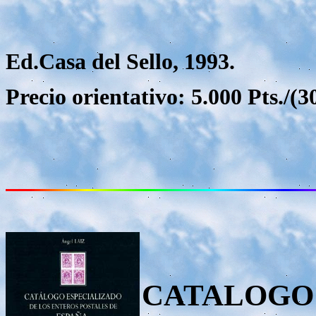
Ed.Casa del Sello, 1993.
Precio orientativo: 5.000 Pts./(30
CATALOGO 