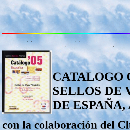
CATALOGO O
SELLOS DE 
DE ESPAÑA, 
con la colaboración del C