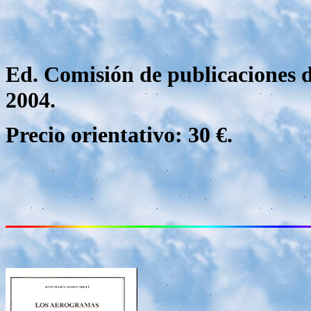
Ed. Comisión de publicaciones d
2004.
Precio orientativo: 30 €.