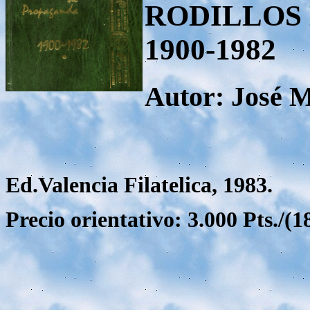
RODILLOS
1900-1982
Autor: José M
Ed.Valencia Filatelica, 1983.
Precio orientativo: 3.000 Pts./(18