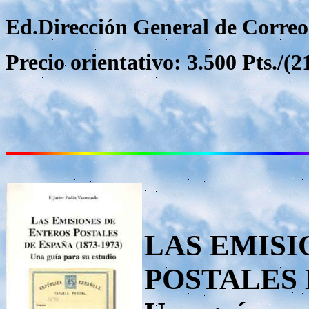
Ed.Dirección General de Correos
Precio orientativo: 3.500 Pts./(21
LAS EMISI
POSTALES D