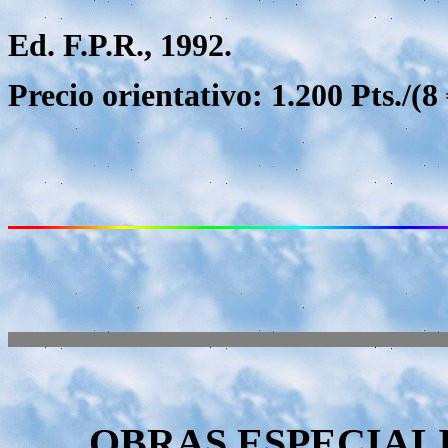
Ed. F.P.R., 1992.
Precio orientativo: 1.200 Pts./(8 
OBRAS ESPECIAL