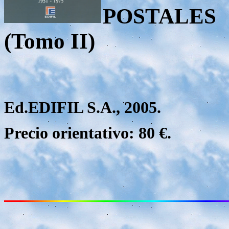
POSTALES
(Tomo II)
Ed.EDIFIL S.A., 2005.
Precio orientativo: 80 €.