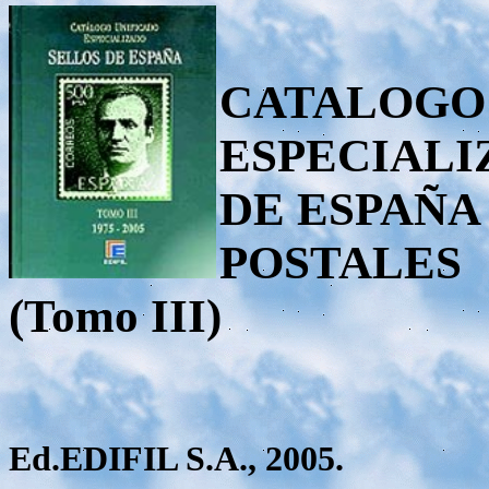
CATALOGO
ESPECIALI
DE ESPAÑA
POSTALES
(Tomo III)
Ed.EDIFIL S.A., 2005.