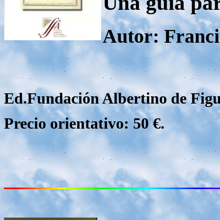
Una guía par
Autor: Franci
Ed.Fundación Albertino de Figue
Precio orientativo: 50 €.