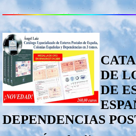
CATA
DE L
DE E
ESPA
DEPENDENCIAS POSTA