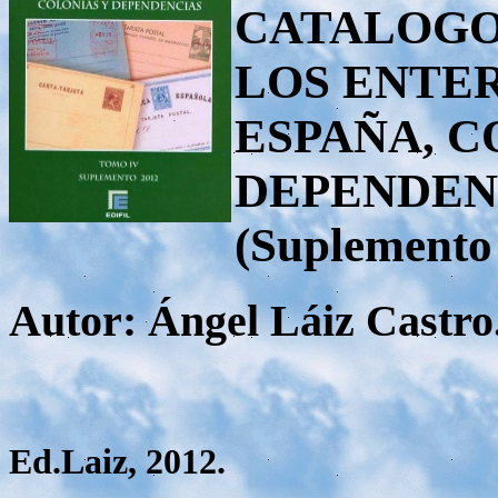
CATALOGO
LOS ENTE
ESPAÑA, C
DEPENDEN
(Suplemento
Autor: Ángel Láiz Castro
Ed.Laiz, 2012.