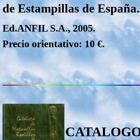
de Estampillas de España.
Ed.ANFIL S.A., 2005.
Precio orientativo: 10 €.
CATALOGO