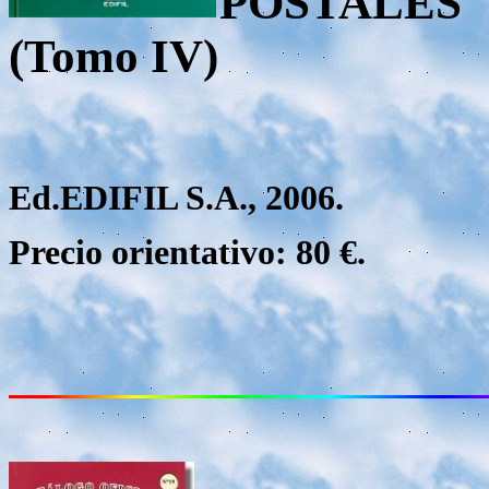
POSTALES
(Tomo IV)
Ed.EDIFIL S.A., 2006.
Precio orientativo: 80 €.