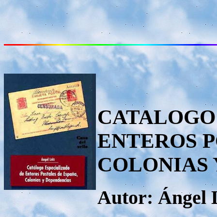
CATALOGO 
ENTEROS P
COLONIAS 
Autor: Ángel 