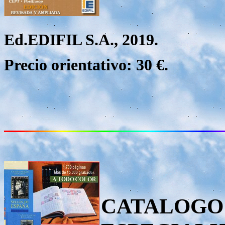
Ed.EDIFIL S.A., 2019.
Precio orientativo: 30 €.
CATALOGO