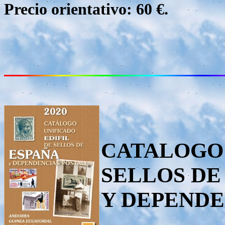
Precio orientativo: 60 €.
CATALOGO 
SELLOS DE
Y DEPENDE