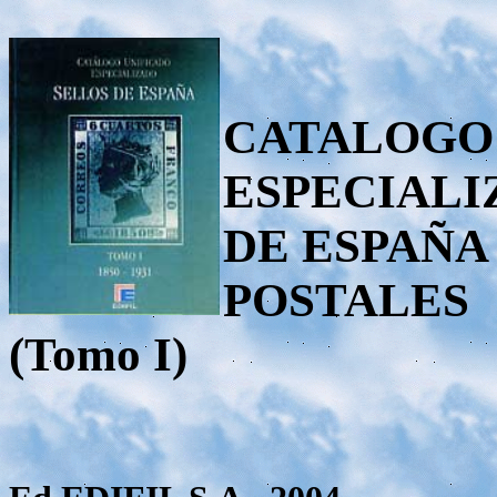
CATALOGO
ESPECIALI
DE ESPAÑA
POSTALES
(Tomo I)