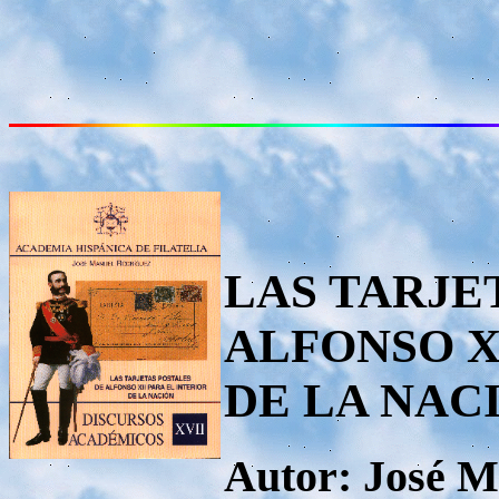
LAS TARJE
ALFONSO X
DE LA NAC
Autor: José M