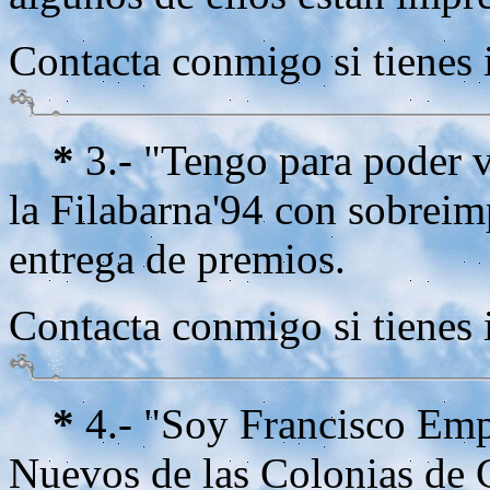
Contacta conmigo si tienes 
*
3.- "Tengo para poder v
la Filabarna'94 con sobrei
entrega de premios.
Contacta conmigo si tienes 
*
4.- "Soy Francisco Emp
Nuevos de las Colonias de C