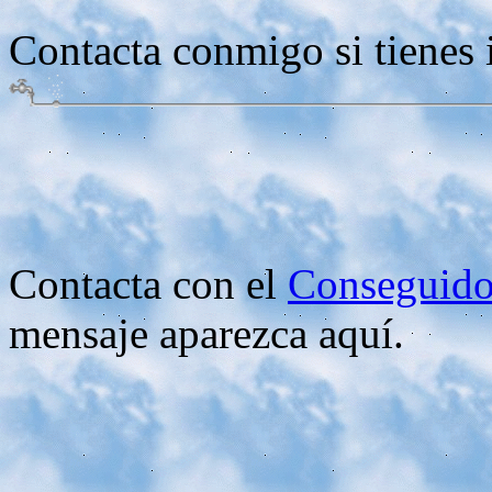
Contacta conmigo si tienes 
Contacta con el
Conseguido
mensaje aparezca aquí.