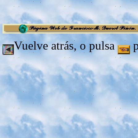
Vuelve atrás, o pulsa
p