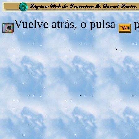
Vuelve atrás, o pulsa
p