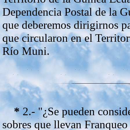
Dependencia Postal de la G
que deberemos dirigirnos pa
que circularon en el Territor
Río Muni.
*
2.- "¿Se pueden conside
sobres que llevan Franqueo