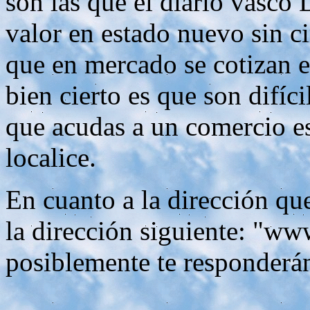
son las que el diario vasco
valor en estado nuevo sin ci
que en mercado se cotizan e
bien cierto es que son difíc
que acudas a un comercio es
localice.
En cuanto a la dirección que
la dirección siguiente: "ww
posiblemente te responderá