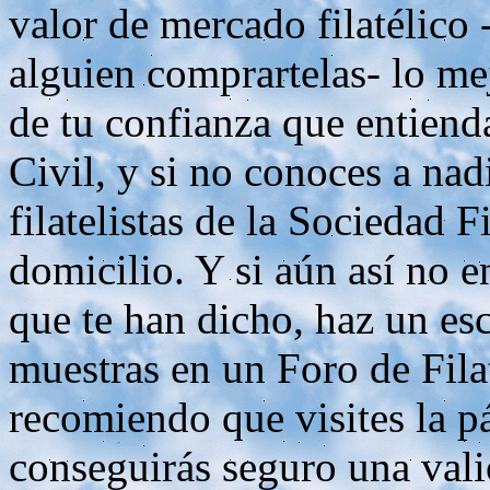
valor de mercado filatélico 
alguien comprartelas- lo me
de tu confianza que entiend
Civil, y si no conoces a nad
filatelistas de la Sociedad F
domicilio. Y si aún así no e
que te han dicho, haz un es
muestras en un Foro de Filat
recomiendo que visites la p
conseguirás seguro una vali