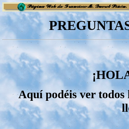
PREGUNTAS
¡HOL
Aquí podéis ver todos
l