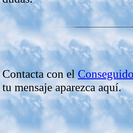
Contacta con el
Conseguido
tu mensaje aparezca aquí.