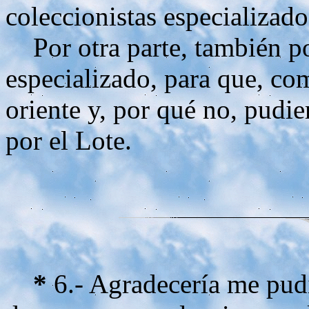
coleccionistas especializado
Por otra parte, también po
especializado, para que, co
oriente y, por qué no, pudie
por el Lote.
*
6.- Agradecería me pudi