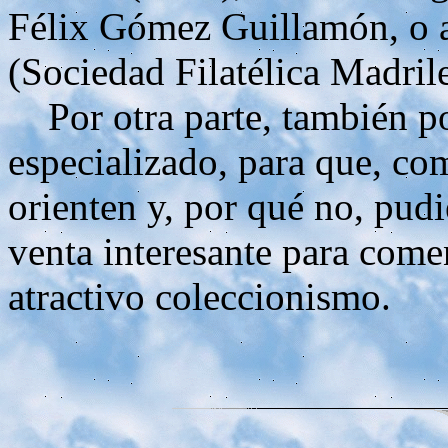
Félix Gómez Guillamón, o 
(Sociedad Filatélica Madril
Por otra parte, también po
especializado, para que, co
orienten y, por qué no, pudi
venta interesante para come
atractivo coleccionismo.