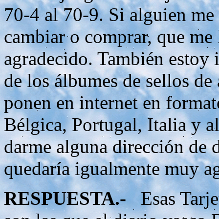
70-4 al 70-9. Si alguien me
cambiar o comprar, que me 
agradecido. También estoy i
de los álbumes de sellos de 
ponen en internet en format
Bélgica, Portugal, Italia y 
darme alguna dirección de d
quedaría igualmente muy ag
RESPUESTA.-
Esas Tarjet