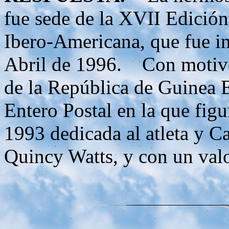
fue sede de la XVII Edición
Ibero-Americana, que fue in
Abril de 1996. Con motivo
de la República de Guinea E
Entero Postal en la que figu
1993 dedicada al atleta y 
Quincy Watts, y con un valo