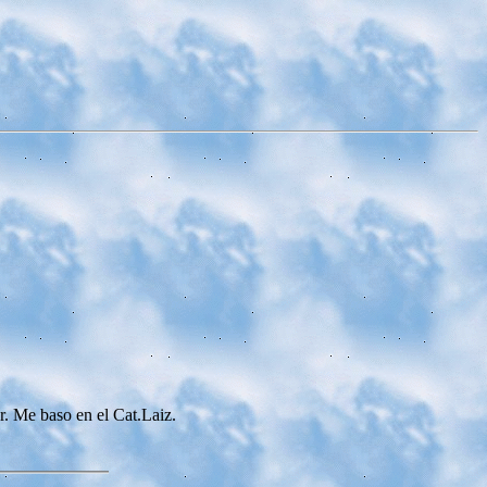
r. Me baso en el Cat.Laiz.