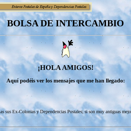
BOLSA DE INTERCAMBIO
¡HOLA AMIGOS!
Aquí podéis ver los mensajes que me han llegado:
das sus Ex-Colonias y Dependencias Postales; si son muy antiguas mejo